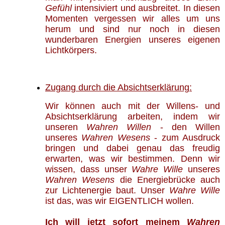
Gefühl
intensiviert und ausbreitet. In diesen
Momenten vergessen wir alles um uns
herum und sind nur noch in diesen
wunderbaren Energien unseres eigenen
Lichtkörpers.
Zugang durch die Absichtserklärung:
Wir können auch mit der Willens- und
Absichtserklärung arbeiten, indem wir
unseren
Wahren Willen
- den Willen
unseres
Wahren Wesens
- zum Ausdruck
bringen und dabei genau das freudig
erwarten, was wir bestimmen. Denn wir
wissen, dass unser
Wahre Wille
unseres
Wahren Wesens
die Energiebrücke auch
zur Lichtenergie baut. Unser
Wahre Wille
ist das, was wir EIGENTLICH wollen.
Ich will jetzt sofort meinem
Wahren