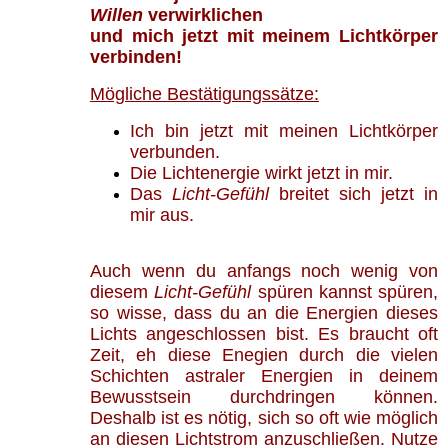
Willen
verwirklichen
und mich jetzt mit meinem Lichtkörper
verbinden!
Mögliche Bestätigungssätze:
Ich bin jetzt mit meinen Lichtkörper
verbunden.
Die Lichtenergie wirkt jetzt in mir.
Das
Licht-Gefühl
breitet sich jetzt in
mir aus.
Auch wenn du anfangs noch wenig von
diesem
Licht-Gefühl
spüren kannst spüren,
so wisse, dass du an die Energien dieses
Lichts angeschlossen bist. Es braucht oft
Zeit, eh diese Enegien durch die vielen
Schichten astraler Energien in deinem
Bewusstsein durchdringen können.
Deshalb ist es nötig, sich so oft wie möglich
an diesen Lichtstrom anzuschließen. Nutze