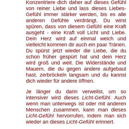
Konzentriere dich daher auf dieses Gefühl
von reiner Liebe und lass dieses Liebes-
Gefühl immer stärker werden, bis es alle
anderen Gefühle verdrängt. Du wirst
spüren, dass von diesem Gefühl eine Kraft
ausgeht - eine Kraft voll Licht und Liebe.
Dein Herz wird auf einmal weich und
vielleicht kommen dir auch ein paar Tränen.
Du spürst jetzt wieder die Liebe, die du
schon früher gespürt hat und dein Herz
wird groß und weit. Die Widerstände und
Mauern, die du gegen andere aufgebaut
hast, zerbröckeln langsam und du kannst
dich wieder für andere öffnen.
Je länger du darin verweilst, um so
intensiver wird dieses
Licht-Gefühl
. Auch
wenn man unterwegs ist oder mit anderen
Menschen zusammen, kann man dieses
Licht-Gefühl
hervorrufen, indem man sich
wieder an dieses
Licht-Gefühl
erinnert.