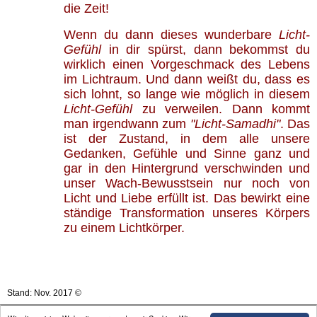
die Zeit!
Wenn du dann dieses wunderbare
Licht-
Gefühl
in dir spürst, dann bekommst du
wirklich einen Vorgeschmack des Lebens
im Lichtraum. Und dann weißt du, dass es
sich lohnt, so lange wie möglich in diesem
Licht-Gefühl
zu verweilen. Dann kommt
man irgendwann zum
"Licht-Samadhi"
. Das
ist der Zustand, in dem alle unsere
Gedanken, Gefühle und Sinne ganz und
gar in den Hintergrund verschwinden und
unser Wach-Bewusstsein nur noch von
Licht und Liebe erfüllt ist. Das bewirkt eine
ständige Transformation unseres Körpers
zu einem Lichtkörper.
Stand: Nov. 2017
©