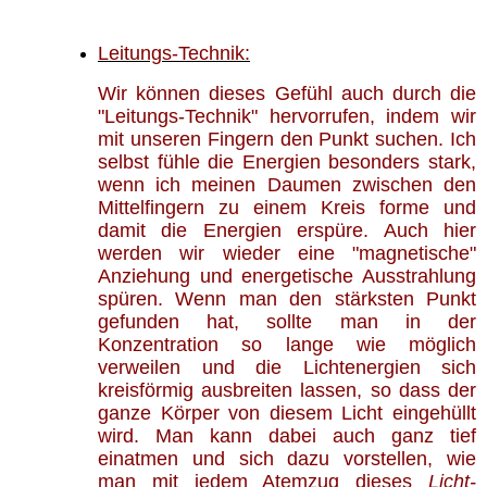
Leitungs-Technik:
Wir können dieses Gefühl auch durch die
"Leitungs-Technik" hervorrufen, indem wir
mit unseren Fingern den Punkt suchen. Ich
selbst fühle die Energien besonders stark,
wenn ich meinen Daumen zwischen den
Mittelfingern zu einem Kreis forme und
damit die Energien erspüre. Auch hier
werden wir wieder eine "magnetische"
Anziehung und energetische Ausstrahlung
spüren. Wenn man den stärksten Punkt
gefunden hat, sollte man in der
Konzentration so lange wie möglich
verweilen und die Lichtenergien sich
kreisförmig ausbreiten lassen, so dass der
ganze Körper von diesem Licht eingehüllt
wird. Man kann dabei auch ganz tief
einatmen und sich dazu vorstellen, wie
man mit jedem Atemzug dieses
Licht-