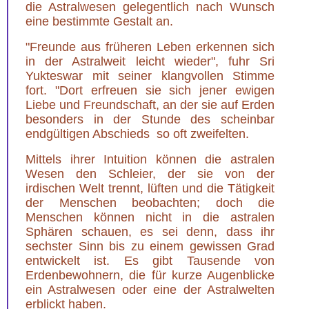
die Astralwesen gelegentlich nach Wunsch
eine bestimmte Gestalt an.
"Freunde aus früheren Leben erkennen sich
in der Astralweit leicht wieder", fuhr Sri
Yukteswar mit seiner klangvollen Stimme
fort. "Dort erfreuen sie sich jener ewigen
Liebe und Freundschaft, an der sie auf Erden
besonders in der Stunde des scheinbar
endgültigen Abschieds so oft zweifelten.
Mittels ihrer Intuition können die astralen
Wesen den Schleier, der sie von der
irdischen Welt trennt, lüften und die Tätigkeit
der Menschen beobachten; doch die
Menschen können nicht in die astralen
Sphären schauen, es sei denn, dass ihr
sechster Sinn bis zu einem gewissen Grad
entwickelt ist. Es gibt Tausende von
Erdenbewohnern, die für kurze Augenblicke
ein Astralwesen oder eine der Astralwelten
erblickt haben.