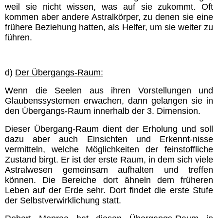
weil sie nicht wissen, was auf sie zukommt. Oft
kommen aber andere Astralkörper, zu denen sie eine
frühere Beziehung hatten, als Helfer, um sie weiter zu
führen.
d)
Der Übergangs-Raum:
Wenn die Seelen aus ihren Vorstellungen und
Glaubenssystemen erwachen, dann gelangen sie in
den Übergangs-Raum innerhalb der 3. Dimension.
Dieser Übergang-Raum dient der Erholung und soll
dazu aber auch Einsichten und Erkennt-nisse
vermitteln, welche Möglichkeiten der feinstoffliche
Zustand birgt. Er ist der erste Raum, in dem sich viele
Astralwesen gemeinsam aufhalten und treffen
können.
Die Bereiche dort ähneln dem früheren
Leben auf der Erde sehr. Dort findet die erste Stufe
der Selbstverwirklichung statt.