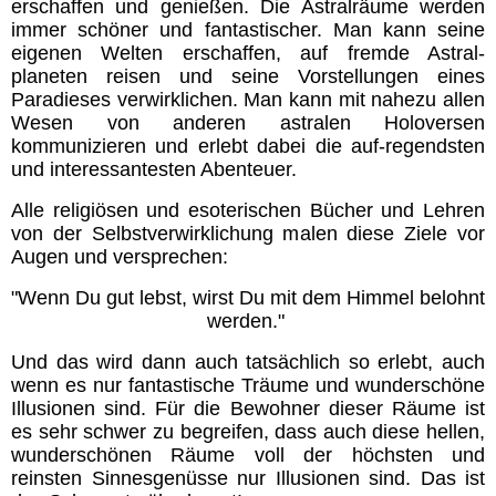
erschaffen und genießen. Die Astralräume werden
immer schöner und fantastischer. Man kann seine
eigenen Welten erschaffen, auf fremde Astral-
planeten reisen und seine Vorstellungen eines
Paradieses verwirklichen. Man kann mit nahezu allen
Wesen von anderen astralen Holoversen
kommunizieren und erlebt dabei die auf-regendsten
und interessantesten Abenteuer.
Alle religiösen und esoterischen Bücher und Lehren
von der Selbstverwirklichung malen diese Ziele vor
Augen und versprechen:
"Wenn Du gut lebst, wirst Du mit dem Himmel belohnt
werden."
Und das wird dann auch tatsächlich so erlebt, auch
wenn es nur fantastische Träume und wunderschöne
Illusionen sind. Für die Bewohner dieser Räume ist
es sehr schwer zu begreifen, dass auch diese hellen,
wunderschönen Räume voll der höchsten und
reinsten Sinnesgenüsse nur Illusionen sind. Das ist