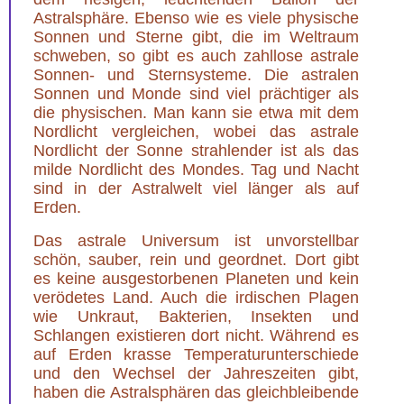
Astralsphäre. Ebenso wie es viele physische
Sonnen und Sterne gibt, die im Weltraum
schweben, so gibt es auch zahllose astrale
Sonnen- und Sternsysteme. Die astralen
Sonnen und Monde sind viel prächtiger als
die physischen. Man kann sie etwa mit dem
Nordlicht vergleichen, wobei das astrale
Nordlicht der Sonne strahlender ist als das
milde Nordlicht des Mondes. Tag und Nacht
sind in der Astralwelt viel länger als auf
Erden.
Das astrale Universum ist unvorstellbar
schön, sauber, rein und geordnet. Dort gibt
es keine ausgestorbenen Planeten und kein
verödetes Land. Auch die irdischen Plagen
wie Unkraut, Bakterien, Insekten und
Schlangen existieren dort nicht. Während es
auf Erden krasse Temperaturunterschiede
und den Wechsel der Jahreszeiten gibt,
haben die Astralsphären das gleichbleibende