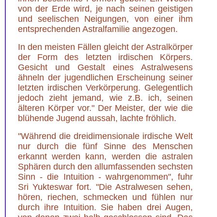
von der Erde wird, je nach seinen geistigen
und seelischen Neigungen, von einer ihm
entsprechenden Astralfamilie angezogen.
In den meisten Fällen gleicht der Astralkörper
der Form des letzten irdischen Körpers.
Gesicht und Gestalt eines Astralwesens
ähneln der jugendlichen Erscheinung seiner
letzten irdischen Verkörperung. Gelegentlich
jedoch zieht jemand, wie z.B. ich, seinen
älteren Körper vor." Der Meister, der wie die
blühende Jugend aussah, lachte fröhlich.
"Während die dreidimensionale irdische Welt
nur durch die fünf Sinne des Menschen
erkannt werden kann, werden die astralen
Sphären durch den allumfassenden sechsten
Sinn - die Intuition - wahrgenommen", fuhr
Sri Yukteswar fort. "Die Astralwesen sehen,
hören, riechen, schmecken und fühlen nur
durch ihre Intuition. Sie haben drei Augen,