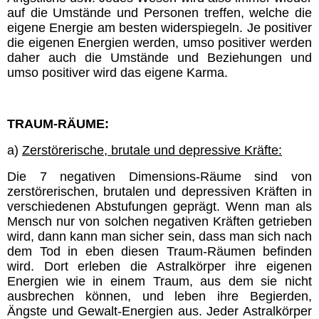
auf die Umstände und Personen treffen, welche die
eigene Energie am besten widerspiegeln. Je positiver
die eigenen Energien werden, umso positiver werden
daher auch die Umstände und Beziehungen und
umso positiver wird das eigene Karma.
TRAUM-RÄUME:
a)
Zerstörerische, brutale und depressive Kräfte:
Die 7 negativen Dimensions-Räume sind von
zerstörerischen, brutalen und depressiven Kräften in
verschiedenen Abstufungen geprägt. Wenn man als
Mensch nur von solchen negativen Kräften getrieben
wird, dann kann man sicher sein, dass man sich nach
dem Tod in eben diesen Traum-Räumen befinden
wird. Dort erleben die Astralkörper ihre eigenen
Energien wie in einem Traum, aus dem sie nicht
ausbrechen können, und leben ihre Begierden,
Ängste und Gewalt-Energien aus. Jeder Astralkörper