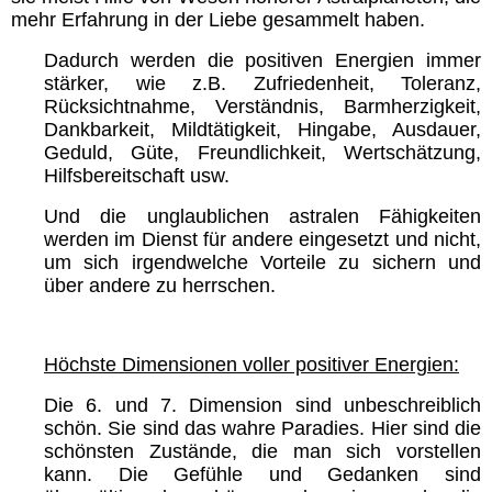
mehr Erfahrung in der Liebe gesammelt haben.
Dadurch werden die positiven Energien immer
stärker, wie z.B. Zufriedenheit, Toleranz,
Rücksichtnahme, Verständnis, Barmherzigkeit,
Dankbarkeit, Mildtätigkeit, Hingabe, Ausdauer,
Geduld, Güte, Freundlichkeit, Wertschätzung,
Hilfsbereitschaft usw.
Und die unglaublichen astralen Fähigkeiten
werden im Dienst für andere eingesetzt und nicht,
um sich irgendwelche Vorteile zu sichern und
über andere zu herrschen.
Höchste Dimensionen voller positiver Energien:
Die 6. und 7. Dimension sind unbeschreiblich
schön. Sie sind das wahre Paradies. Hier sind die
schönsten Zustände, die man sich vorstellen
kann. Die Gefühle und Gedanken sind