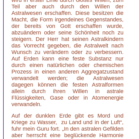
Teil aber auch durch den Willen der
Astralwesen erschaffen. Diese besitzen die
Macht, die Form irgendeines Gegenstandes,
der bereits von Gott erschaffen wurde,
abzuändern oder seine Schönheit noch zu
steigern. Der Herr hat seinen Astralkindern
das Vorrecht gegeben, die Astralwelt nach
Wunsch zu verändern oder zu verbessern.
Auf Erden kann eine feste Substanz nur
durch einen natürlichen oder chemischen
Prozess in einen anderen Aggregatzustand
verwandelt werden; die Astralwesen
dagegen können die festen Astralformen
allein durch ihren Willen in astrale
Flüssigkeiten, Gase oder in Atomenergie
verwandeln.
Auf der dunklen Erde gibt es Mord und
Kriege zu Wasser, zu Land und in der Luft“,
fuhr mein Guru fort. „In den astralen Gefilden
aber herrscht eine beglückende Harmonie