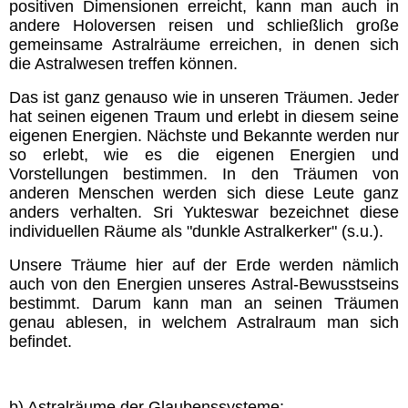
positiven Dimensionen erreicht, kann man auch in
andere Holoversen reisen und schließlich große
gemeinsame Astralräume erreichen, in denen sich
die Astralwesen treffen können.
Das ist ganz genauso wie in unseren Träumen. Jeder
hat seinen eigenen Traum und erlebt in diesem seine
eigenen Energien. Nächste und Bekannte werden nur
so erlebt, wie es die eigenen Energien und
Vorstellungen bestimmen. In den Träumen von
anderen Menschen werden sich diese Leute ganz
anders verhalten.
Sri Yukteswar bezeichnet diese
individuellen Räume als "dunkle Astralkerker" (s.u.).
Unsere Träume hier auf der Erde werden nämlich
auch von den Energien unseres Astral-Bewusstseins
bestimmt. Darum kann man an seinen Träumen
genau ablesen, in welchem Astralraum man sich
befindet.
b)
Astralräume der Glaubenssysteme: