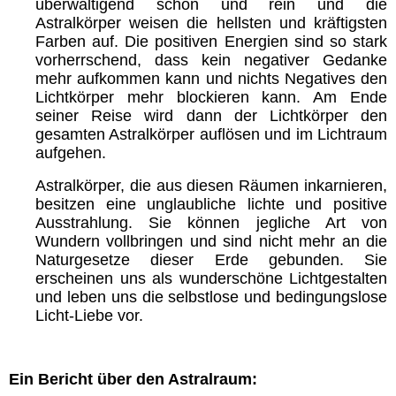
überwältigend schön und rein und die
Astralkörper weisen die hellsten und kräftigsten
Farben auf. Die positiven Energien sind so stark
vorherrschend, dass kein negativer Gedanke
mehr aufkommen kann und nichts Negatives den
Lichtkörper mehr blockieren kann. Am Ende
seiner Reise wird dann der Lichtkörper den
gesamten Astralkörper auflösen und im Lichtraum
aufgehen.
Astralkörper, die aus diesen Räumen inkarnieren,
besitzen eine unglaubliche lichte und positive
Ausstrahlung. Sie können jegliche Art von
Wundern vollbringen und sind nicht mehr an die
Naturgesetze dieser Erde gebunden. Sie
erscheinen uns als wunderschöne Lichtgestalten
und leben uns die selbstlose und bedingungslose
Licht-Liebe vor.
Ein Bericht über den Astralraum: