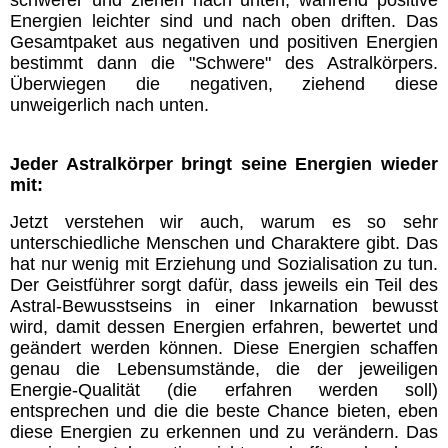
Energien leichter sind und nach oben driften. Das
Gesamtpaket aus negativen und positiven Energien
bestimmt dann die "Schwere" des Astralkörpers.
Überwiegen die negativen, ziehend diese
unweigerlich nach unten.
Jeder Astralkörper bringt seine Energien wieder
mit:
Jetzt verstehen wir auch, warum es so sehr
unterschiedliche Menschen und Charaktere gibt. Das
hat nur wenig mit Erziehung und Sozialisation zu tun.
Der Geistführer sorgt dafür, dass jeweils ein Teil des
Astral-Bewusstseins in einer Inkarnation bewusst
wird, damit dessen Energien erfahren, bewertet und
geändert werden können. Diese Energien schaffen
genau die Lebensumstände, die der jeweiligen
Energie-Qualität (die erfahren werden soll)
entsprechen und die die beste Chance bieten, eben
diese Energien zu erkennen und zu verändern. Das