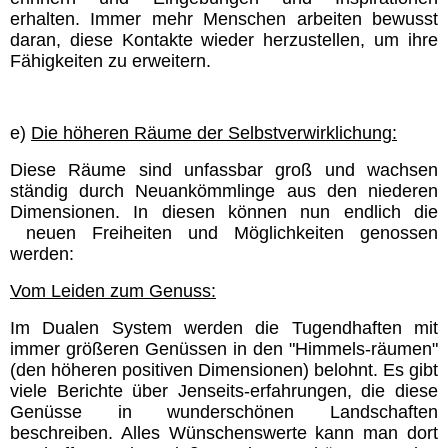
erhalten. Immer mehr Menschen arbeiten bewusst
daran, diese Kontakte wieder herzustellen, um ihre
Fähigkeiten zu erweitern.
e)
Die höheren Räume der Selbstverwirklichung:
Diese Räume sind unfassbar groß und wachsen
ständig durch Neuankömmlinge aus den niederen
Dimensionen. In diesen können nun endlich
die
neuen Freiheiten und Möglichkeiten genossen
werden:
Vom Leiden zum Genuss:
Im Dualen System werden die Tugendhaften mit
immer größeren Genüssen in den "Himmels-räumen"
(den höheren positiven Dimensionen) belohnt. Es gibt
viele Berichte über Jenseits-erfahrungen, die diese
Genüsse in wunderschönen Landschaften
beschreiben. Alles Wünschenswerte kann man dort