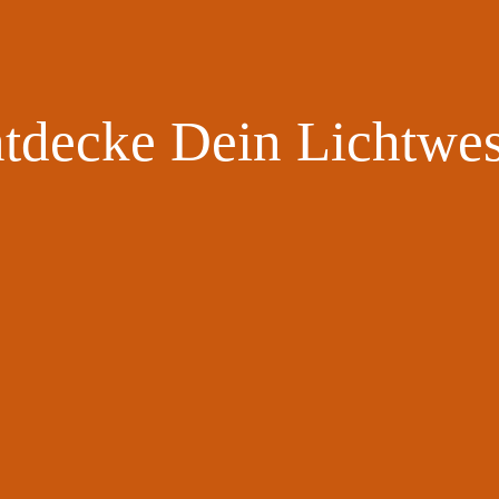
tdecke Dein Lichtwe