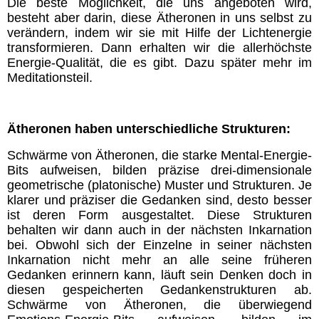
Die beste Möglichkeit, die uns angeboten wird,
besteht aber darin, diese Ätheronen in uns selbst zu
verändern, indem wir sie mit Hilfe der Lichtenergie
transformieren. Dann erhalten wir die allerhöchste
Energie-Qualität, die es gibt. Dazu später mehr im
Meditationsteil.
Ätheronen haben unterschiedliche Strukturen:
Schwärme von Ätheronen, die starke Mental-Energie-
Bits aufweisen, bilden präzise drei-dimensionale
geometrische (platonische) Muster und Strukturen. Je
klarer und präziser die Gedanken sind, desto besser
ist deren Form ausgestaltet. Diese Strukturen
behalten wir dann auch in der nächsten Inkarnation
bei. Obwohl sich der Einzelne in seiner nächsten
Inkarnation nicht mehr an alle seine früheren
Gedanken erinnern kann, läuft sein Denken doch in
diesen gespeicherten Gedankenstrukturen ab.
Schwärme von Ätheronen, die überwiegend