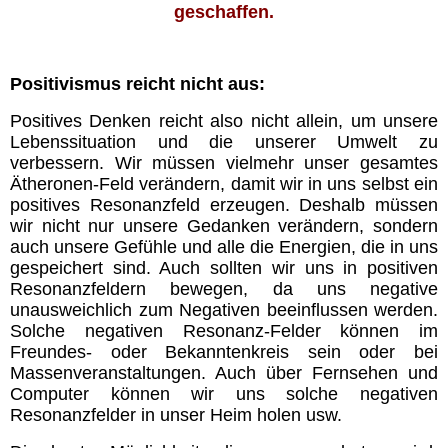
geschaffen.
Positivismus reicht nicht aus:
Positives Denken reicht also nicht allein, um unsere
Lebenssituation und die unserer Umwelt zu
verbessern. Wir müssen vielmehr unser gesamtes
Ätheronen-Feld verändern, damit wir in uns selbst ein
positives Resonanzfeld erzeugen. Deshalb müssen
wir nicht nur unsere Gedanken verändern, sondern
auch unsere Gefühle und alle die Energien, die in uns
gespeichert sind. Auch sollten wir uns in positiven
Resonanzfeldern bewegen, da uns negative
unausweichlich zum Negativen beeinflussen werden.
Solche negativen Resonanz-Felder können im
Freundes- oder Bekanntenkreis sein oder bei
Massenveranstaltungen. Auch über Fernsehen und
Computer können wir uns solche negativen
Resonanzfelder in unser Heim holen usw.