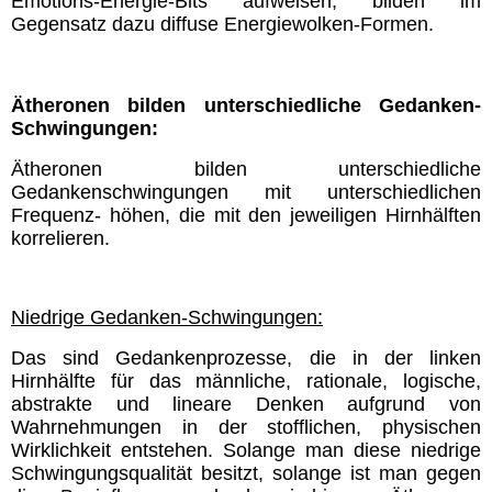
Emotions-Energie-Bits aufweisen, bilden im
Gegensatz dazu diffuse Energiewolken-Formen.
Ätheronen bilden unterschiedliche Gedanken-
Schwingungen:
Ätheronen bilden unterschiedliche
Gedankenschwingungen mit unterschiedlichen
Frequenz- höhen, die mit den jeweiligen Hirnhälften
korrelieren.
Niedrige Gedanken-Schwingungen:
Das sind Gedankenprozesse, die in der linken
Hirnhälfte für das männliche, rationale, logische,
abstrakte und lineare Denken aufgrund von
Wahrnehmungen in der stofflichen, physischen
Wirklichkeit entstehen. Solange man diese niedrige
Schwingungsqualität besitzt, solange ist man gegen