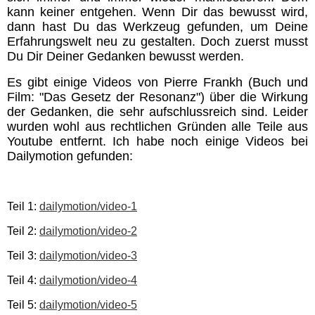
kann keiner entgehen. Wenn Dir das bewusst wird,
dann hast Du das Werkzeug gefunden, um Deine
Erfahrungswelt neu zu gestalten. Doch zuerst musst
Du Dir Deiner Gedanken bewusst werden.
Es gibt einige Videos von Pierre Frankh (Buch und
Film: "Das Gesetz der Resonanz") über die Wirkung
der Gedanken, die sehr aufschlussreich sind. Leider
wurden wohl aus rechtlichen Gründen alle Teile aus
Youtube entfernt. Ich habe noch einige Videos bei
Dailymotion gefunden:
Teil 1:
dailymotion/video-1
Teil 2:
dailymotion/video-2
Teil 3:
dailymotion/video-3
Teil 4:
dailymotion/video-4
Teil 5:
dailymotion/video-5