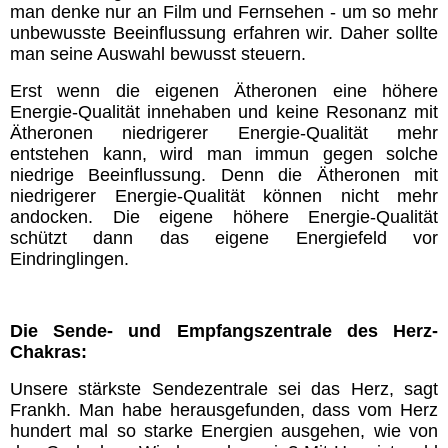
man denke nur an Film und Fernsehen - um so mehr
unbewusste Beeinflussung erfahren wir. Daher sollte
man seine Auswahl bewusst steuern.
Erst wenn die eigenen Ätheronen eine höhere
Energie-Qualität innehaben und keine Resonanz mit
Ätheronen niedrigerer Energie-Qualität mehr
entstehen kann, wird man immun gegen solche
niedrige Beeinflussung. Denn die Ätheronen mit
niedrigerer Energie-Qualität können nicht mehr
andocken. Die eigene höhere Energie-Qualität
schützt dann das eigene Energiefeld vor
Eindringlingen.
Die Sende- und Empfangszentrale des Herz-
Chakras:
Unsere stärkste Sendezentrale sei das Herz, sagt
Frankh. Man habe herausgefunden, dass vom Herz
hundert mal so starke Energien ausgehen, wie von