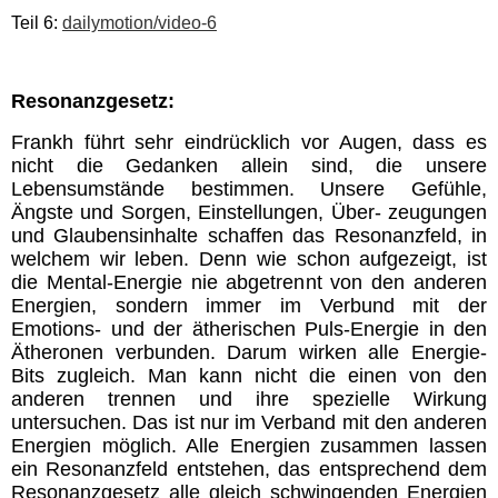
Teil 6:
dailymotion/video-6
Resonanzgesetz:
Frankh führt sehr eindrücklich vor Augen, dass es
nicht die Gedanken allein sind, die unsere
Lebensumstände bestimmen. Unsere Gefühle,
Ängste und Sorgen,
Einstellungen,
Über- zeugungen
und Glaubensinhalte schaffen das Resonanzfeld, in
welchem wir leben. Denn wie schon aufgezeigt, ist
die Mental-Energie nie abgetrennt von den anderen
Energien, sondern immer im Verbund mit der
Emotions- und der ätherischen Puls-Energie in den
Ätheronen verbunden. Darum wirken alle Energie-
Bits zugleich. Man kann nicht die einen von den
anderen trennen und ihre spezielle Wirkung
untersuchen. Das ist nur im Verband mit den anderen
Energien möglich. Alle Energien zusammen lassen
ein Resonanzfeld entstehen, das entsprechend dem
Resonanzgesetz alle gleich schwingenden Energien