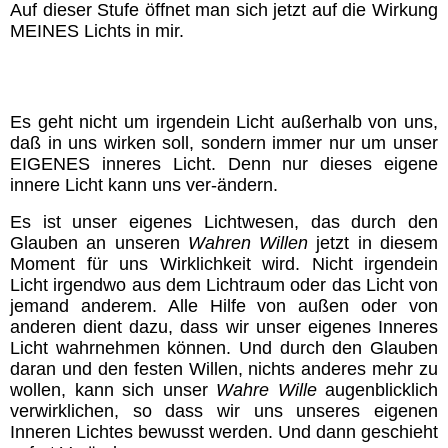
Auf dieser Stufe
öffnet man sich jetzt auf die Wirkung
MEINES Lichts in mir
.
Es geht nicht um irgendein Licht außerhalb von uns,
daß in uns wirken soll, sondern immer nur um unser
EIGENES inneres Licht. Denn nur dieses eigene
innere Licht kann uns ver-ändern.
Es ist unser eigenes Lichtwesen, das durch den
Glauben an unseren
Wahren Willen
jetzt in diesem
Moment für uns Wirklichkeit wird. Nicht irgendein
Licht irgendwo aus dem Lichtraum oder das Licht von
jemand anderem. Alle Hilfe von außen oder von
anderen dient dazu, dass wir unser eigenes Inneres
Licht wahrnehmen können. Und durch den Glauben
daran und den festen Willen, nichts anderes mehr zu
wollen, kann sich unser
Wahre Wille
augenblicklich
verwirklichen, so dass wir uns unseres eigenen
Inneren Lichtes bewusst werden. Und dann geschieht