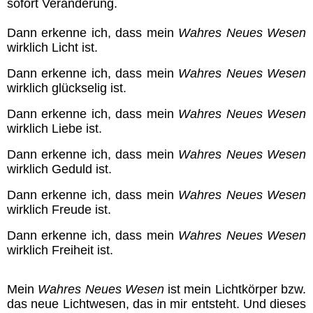
sofort Veränderung.
Dann erkenne ich, dass mein
Wahres Neues Wesen
wirklich Licht ist.
Dann erkenne ich, dass mein
Wahres Neues Wesen
wirklich glückselig ist.
Dann erkenne ich, dass
mein
Wahres Neues Wesen
wirklich Liebe ist.
Dann erkenne ich, dass
mein
Wahres Neues Wesen
wirklich Geduld ist.
Dann erkenne ich, dass
mein
Wahres Neues Wesen
wirklich Freude ist.
Dann erkenne ich, dass
mein
Wahres Neues Wesen
wirklich Freiheit ist.
Mein
Wahres Neues Wesen
ist mein Lichtkörper bzw.
das neue Lichtwesen, das in mir entsteht. Und dieses