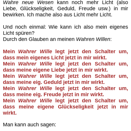
Wahre neue Wesen
kann noch mehr Licht (also
Liebe, Glückseligkeit, Geduld, Freude usw.) in mir
bewirken. Ich mache also aus Licht mehr Licht.
Und noch einmal: Wie kann ich also mein eigenes
Licht spüren?
Durch den Glauben an meinen
Wahren Willen
:
Mein
Wahrer Wille
legt jetzt den Schalter um,
dass mein eigenes Licht jetzt in mir wirkt.
Mein
Wahrer Wille
legt jetzt den Schalter um,
dass meine
eigene Liebe jetzt in mir wirkt.
Mein
Wahrer Wille
legt jetzt den Schalter um,
dass meine eig. Geduld jetzt in mir wirkt.
Mein
Wahrer Wille
legt jetzt den Schalter um,
dass meine eig. Freude jetzt in mir wirkt.
Mein
Wahrer Wille
legt jetzt den Schalter um,
dass meine eigene Glückseligkeit jetzt in mir
wirkt.
Man kann auch sagen: