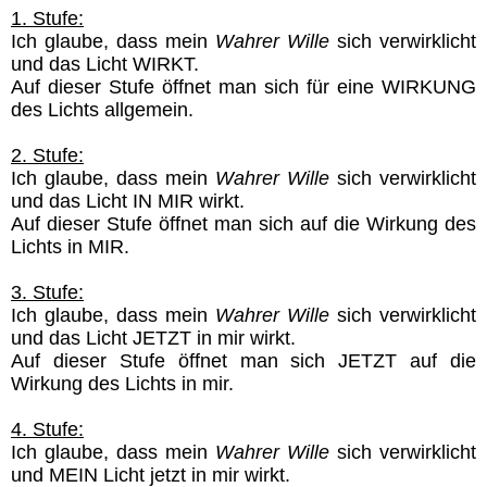
1. Stufe:
Ich glaube, dass mein
Wahrer Wille
sich verwirklicht
und das Licht WIRKT.
Auf dieser Stufe öffnet man sich für eine WIRKUNG
des Lichts allgemein.
2. Stufe:
Ich glaube, dass mein
Wahrer Wille
sich verwirklicht
und
das Licht IN MIR wirkt.
Auf dieser Stufe öffnet man sich auf die Wirkung des
Lichts in MIR.
3. Stufe:
Ich glaube, dass mein
Wahrer Wille
sich verwirklicht
und
das Licht JETZT in mir wirkt.
Auf dieser Stufe
öffnet man sich JETZT auf die
Wirkung des Lichts in mir
.
4. Stufe:
Ich glaube, dass mein
Wahrer Wille
sich verwirklicht
und
MEIN Licht jetzt in mir wirkt.