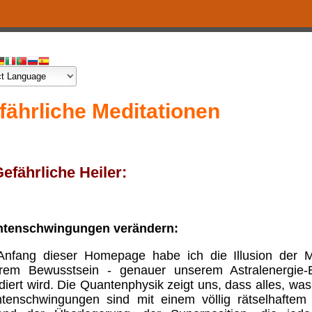
fährliche Meditationen
 Gefährliche Heiler:
tenschwingungen verändern:
nfang dieser Homepage habe ich die Illusion der Ma
rem Bewusstsein - genauer unserem Astralenergie-B
iert wird. Die Quantenphysik zeigt uns, dass alles, was
tenschwingungen sind mit einem völlig rätselhaftem 