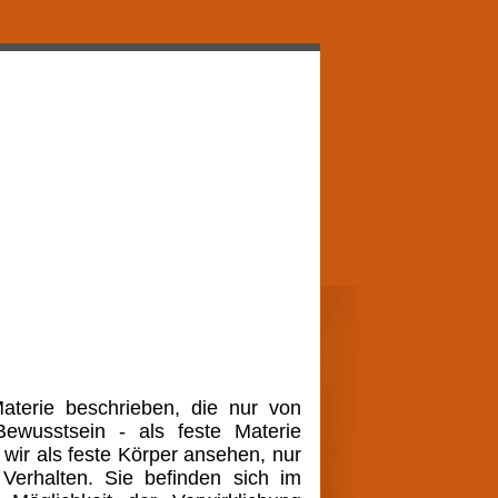
terie beschrieben, die nur von
ewusstsein - als feste Materie
 wir als feste Körper ansehen, nur
Verhalten. Sie befinden sich im