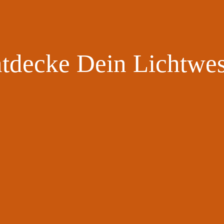
tdecke Dein Lichtwe