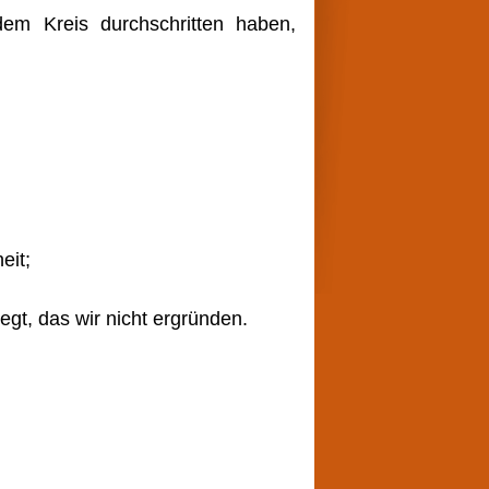
em Kreis durchschritten haben,
heit;
egt, das wir nicht ergründen.