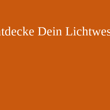
tdecke Dein Lichtwe