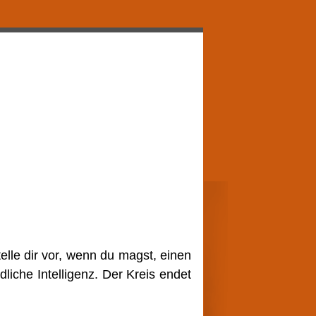
elle dir vor, wenn du magst, einen
iche Intelligenz. Der Kreis endet