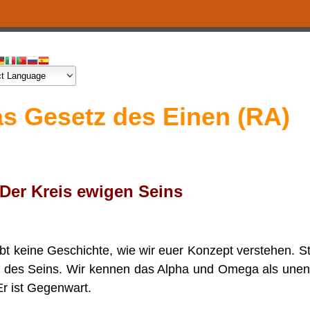
s Gesetz des Einen (RA)
 Der Kreis ewigen Seins
bt keine Geschichte, wie wir euer Konzept verstehen. St
s des Seins. Wir kennen das Alpha und Omega als unendl
Er ist Gegenwart.