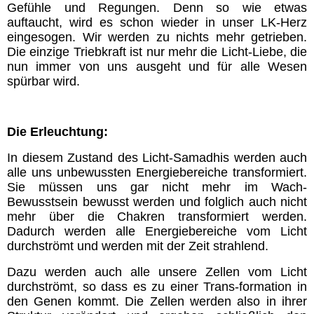
Gefühle und Regungen. Denn so wie etwas
auftaucht, wird es schon wieder in unser LK-Herz
eingesogen. Wir werden zu nichts mehr getrieben.
Die einzige Triebkraft ist nur mehr die Licht-Liebe, die
nun immer von uns ausgeht und für alle Wesen
spürbar wird.
Die Erleuchtung:
In diesem Zustand des Licht-Samadhis werden auch
alle uns unbewussten Energiebereiche transformiert.
Sie müssen uns gar nicht mehr im Wach-
Bewusstsein bewusst werden und folglich auch nicht
mehr über die Chakren transformiert werden.
Dadurch werden alle Energiebereiche vom Licht
durchströmt und werden mit der Zeit strahlend.
Dazu werden auch alle unsere Zellen vom Licht
durchströmt, so dass es zu einer Trans-formation in
den Genen kommt. Die Zellen werden also in ihrer