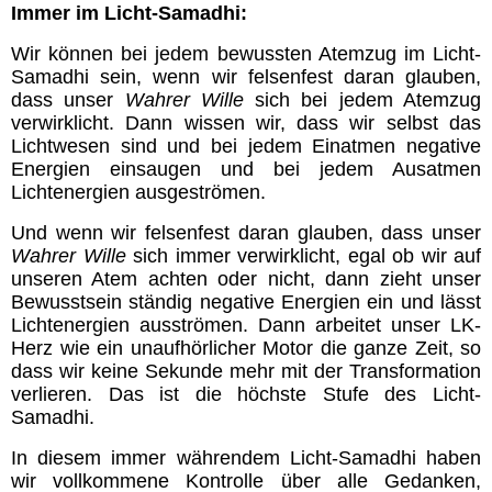
Immer im Licht-Samadhi:
Wir können bei jedem bewussten Atemzug im Licht-
Samadhi sein, wenn wir felsenfest daran glauben,
dass unser
Wahrer Wille
sich bei jedem Atemzug
verwirklicht. Dann wissen wir, dass wir selbst das
Lichtwesen sind und bei jedem Einatmen negative
Energien einsaugen und bei jedem Ausatmen
Lichtenergien ausgeströmen.
Und wenn wir felsenfest daran glauben, dass unser
Wahrer Wille
sich immer verwirklicht, egal ob wir auf
unseren Atem achten oder nicht, dann zieht unser
Bewusstsein ständig negative Energien ein und lässt
Lichtenergien ausströmen. Dann arbeitet unser LK-
Herz wie ein unaufhörlicher Motor die ganze Zeit, so
dass wir keine Sekunde mehr mit der Transformation
verlieren.
Das ist die höchste Stufe des Licht-
Samadhi.
In diesem immer währendem Licht-Samadhi haben
wir vollkommene Kontrolle über alle Gedanken,