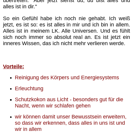
übertreten. "Aber jetzt siehst du, du bist alles und
alles ist in dir."
So ein Gefühl habe ich noch nie gehabt. Ich weiß
jetzt, es ist so: es ist alles in mir und ich bin in allem.
Alles ist in meinem LK. Alle Universen. Und es fühlt
sich noch immer so absolut real an. Es ist jetzt ein
inneres Wissen, das ich nicht mehr verlieren werde.
Vorteile:
Reinigung des Körpers und Energiesystems
Erleuchtung
Schutzkokon aus Licht - besonders gut für die
Nacht, wenn wir schlafen gehen
wir können damit unser Bewusstsein erweitern,
so dass wir erkennen, dass alles in uns ist und
wir in allem